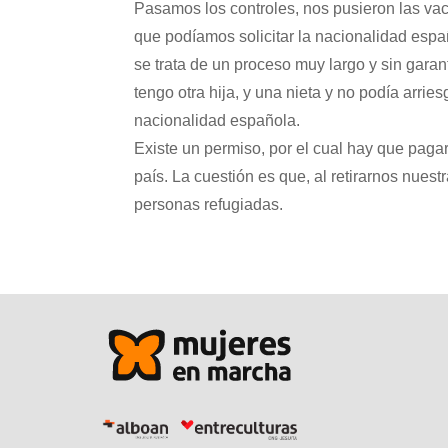
Pasamos los controles, nos pusieron las v
que podíamos solicitar la nacionalidad españ
se trata de un proceso muy largo y sin garan
tengo otra hija, y una nieta y no podía arri
nacionalidad española.
Existe un permiso, por el cual hay que pagar 
país. La cuestión es que, al retirarnos nuest
personas refugiadas.