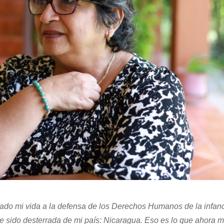
cado mi vida a la defensa de los Derechos Humanos de la infanc
e sido desterrada de mi país: Nicaragua. Eso es lo que ahora 