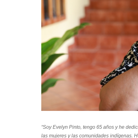
“Soy Evelyn Pinto, tengo 65 años y he dedi
las mujeres y las comunidades indígenas. H