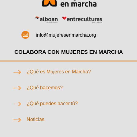

info@mujeresenmarcha.org
COLABORA CON MUJERES EN MARCHA
$
¿Qué es Mujeres en Marcha?
$
¿Qué hacemos?
$
¿Qué puedes hacer tú?
$
Noticias