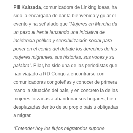
Pili Kaltzada
, comunicadora de Linking Ideas, ha
sido la encargada de dar la bienvenida y guiar el
evento y ha señalado que
“Mujeres en Marcha da
un paso al frente lanzando una iniciativa de
incidencia política y sensibilización social para
poner en el centro del debate los derechos de las
mujeres migrantes, sus historias, sus voces y su
palabra”
. Pilar, ha sido una de las periodistas que
han viajado a RD Congo a encontrarse con
comunicadoras congoleñas y conocer de primera
mano la situación del país, y en concreto la de las
mujeres forzadas a abandonar sus hogares, bien
desplazadas dentro de su propio país u obligadas
a migrar.
“Entender hoy los flujos migratorios supone