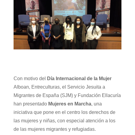
Con motivo del
Día Internacional de la Mujer
Alboan, Entreculturas, el Servicio Jesuita a
Migrantes de España (SJM) y Fundación Ellacuría
han presentado
Mujeres en Marcha
, una
iniciativa que pone en el centro los derechos de
las mujeres y niñas, con especial atención a los
de las mujeres migrantes y refugiadas.