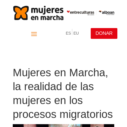
DONAR
ES
EU
Mujeres en Marcha,
la realidad de las
mujeres en los
procesos migratorios