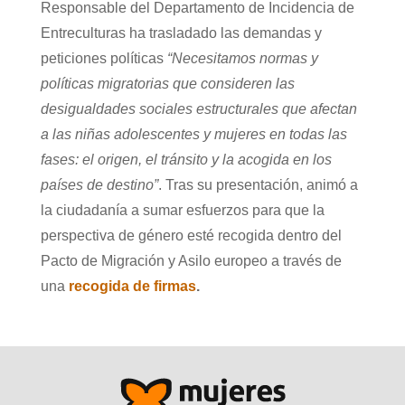
Responsable del Departamento de Incidencia de
Entreculturas ha trasladado las demandas y
peticiones políticas
“Necesitamos normas y
políticas migratorias que consideren las
desigualdades sociales estructurales que afectan
a las niñas adolescentes y mujeres en todas las
fases: el origen, el tránsito y la acogida en los
países de destino”
. Tras su presentación, animó a
la ciudadanía a sumar esfuerzos para que la
perspectiva de género esté recogida dentro del
Pacto de Migración y Asilo europeo a través de
una
recogida de
firmas
.