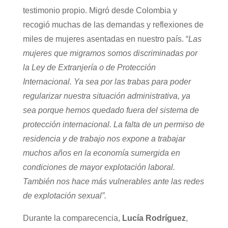
testimonio propio. Migró desde Colombia y
recogió muchas de las demandas y reflexiones de
miles de mujeres asentadas en nuestro país. “
Las
mujeres que migramos somos discriminadas por
la Ley de Extranjería o de Protección
Internacional. Ya sea por las trabas para poder
regularizar nuestra situación administrativa, ya
sea porque hemos quedado fuera del sistema de
protección internacional. La falta de un permiso de
residencia y de trabajo nos expone a trabajar
muchos años en la economía sumergida en
condiciones de mayor explotación laboral.
También nos hace más vulnerables ante las redes
de explotación sexual”.
Durante la comparecencia,
Lucía Rodríguez
,