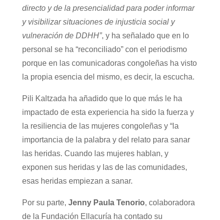
directo y de la presencialidad para poder informar
y visibilizar situaciones de injusticia social y
vulneración de DDHH”
, y ha señalado que en lo
personal se ha “reconciliado” con el periodismo
porque en las comunicadoras congoleñas ha visto
la propia esencia del mismo, es decir, la escucha.
Pili Kaltzada ha añadido que lo que más le ha
impactado de esta experiencia ha sido la fuerza y
la resiliencia de las mujeres congoleñas y “la
importancia de la palabra y del relato para sanar
las heridas. Cuando las mujeres hablan, y
exponen sus heridas y las de las comunidades,
esas heridas empiezan a sanar.
Por su parte,
Jenny Paula Tenorio
, colaboradora
de la Fundación Ellacuría ha contado su