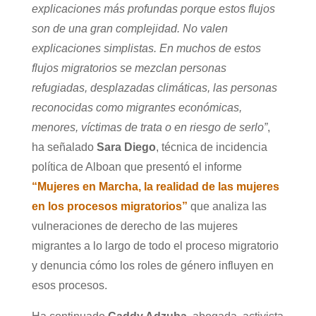
explicaciones más profundas porque estos flujos
son de una gran complejidad. No valen
explicaciones simplistas. En muchos de estos
flujos migratorios se mezclan personas
refugiadas, desplazadas climáticas, las personas
reconocidas como migrantes económicas,
menores, víctimas de trata o en riesgo de serlo”
,
ha señalado
Sara Diego
, técnica de incidencia
política de Alboan que presentó el informe
“Mujeres en Marcha, la realidad de las mujeres
en los procesos migratorios”
que analiza las
vulneraciones de derecho de las mujeres
migrantes a lo largo de todo el proceso migratorio
y denuncia cómo los roles de género influyen en
esos procesos.