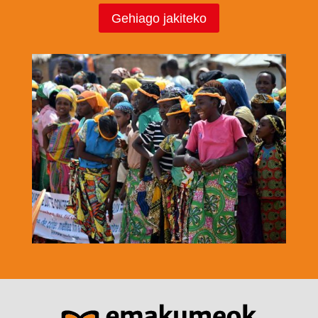
Gehiago jakiteko