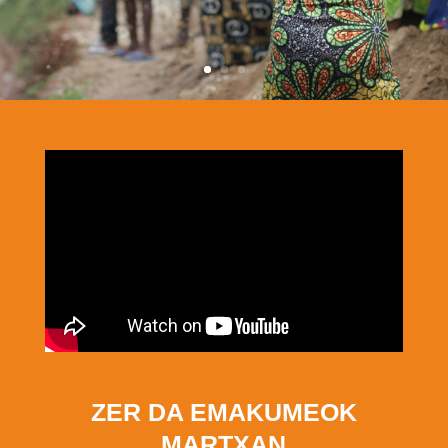
ZER DA EMAKUMEOK
MARTXAN